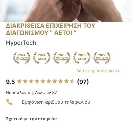
ΔΙΑΚΡΙΘΕΙΣΑ ΕΠΙΧΕΙΡΗΣΗ ΤΟΥ
ΔΙΑΓΩΝΙΣΜΟΥ ‘’ ΑΕΤΟΙ ‘’
HyperTech
Δείτε περισσότερα >>
9.5
(97)
Θεσσαλονίκη, Δελφών 37
Εμφάνιση αριθμού τηλεφώνου
Σχετικά με την εταιρεία: