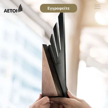
Εγγραφείτε