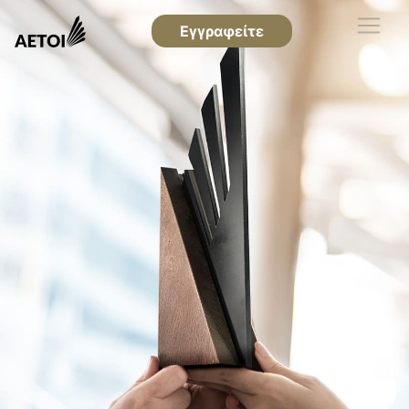
Εγγραφείτε