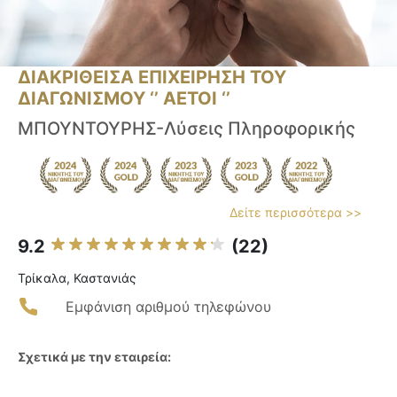
ΔΙΑΚΡΙΘΕΙΣΑ ΕΠΙΧΕΙΡΗΣΗ ΤΟΥ
ΔΙΑΓΩΝΙΣΜΟΥ ‘’ ΑΕΤΟΙ ‘’
ΜΠΟΥΝΤΟΥΡΗΣ-Λύσεις Πληροφορικής
Δείτε περισσότερα >>
9.2
(22)
Τρίκαλα, Καστανιάς
Εμφάνιση αριθμού τηλεφώνου
Σχετικά με την εταιρεία: