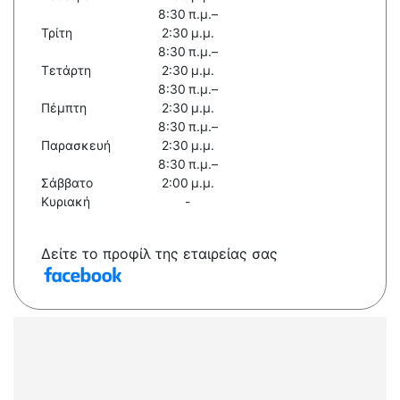
8:30 π.μ.–
Τρίτη
2:30 μ.μ.
8:30 π.μ.–
Τετάρτη
2:30 μ.μ.
8:30 π.μ.–
Πέμπτη
2:30 μ.μ.
8:30 π.μ.–
Παρασκευή
2:30 μ.μ.
8:30 π.μ.–
Σάββατο
2:00 μ.μ.
Κυριακή
-
Δείτε το προφίλ της εταιρείας σας