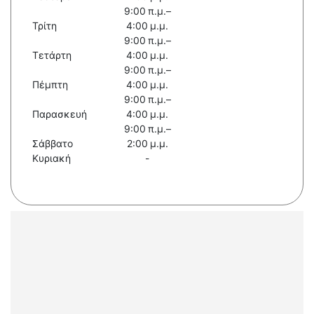
9:00 π.μ.–
Τρίτη
4:00 μ.μ.
9:00 π.μ.–
Τετάρτη
4:00 μ.μ.
9:00 π.μ.–
Πέμπτη
4:00 μ.μ.
9:00 π.μ.–
Παρασκευή
4:00 μ.μ.
9:00 π.μ.–
Σάββατο
2:00 μ.μ.
Κυριακή
-