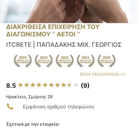
ΔΙΑΚΡΙΘΕΙΣΑ ΕΠΙΧΕΙΡΗΣΗ ΤΟΥ
ΔΙΑΓΩΝΙΣΜΟΥ ‘’ ΑΕΤΟΙ ‘’
ITCRETE | ΠΑΠΑΔΑΚΗΣ ΜΙΧ. ΓΕΩΡΓΙΟΣ
Δείτε περισσότερα >>
8.5
(9)
Ηρακλειο, Σμύρνης 29
Εμφάνιση αριθμού τηλεφώνου
Σχετικά με την εταιρεία: