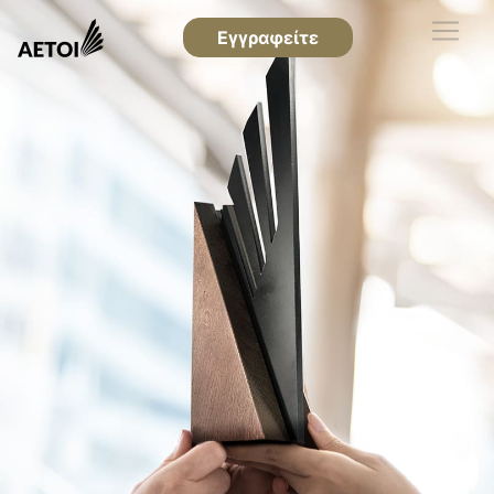
Εγγραφείτε