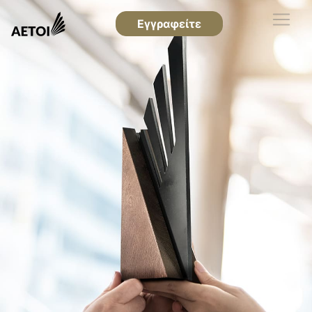
Εγγραφείτε