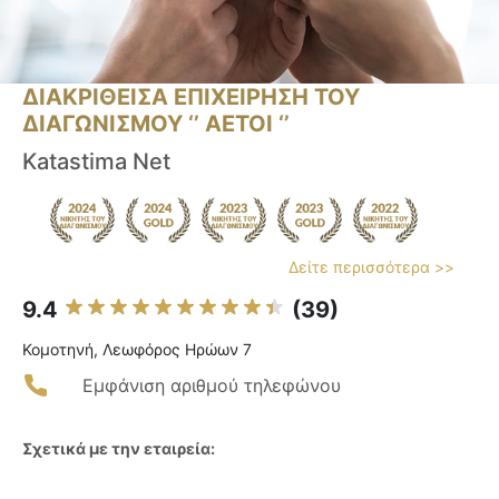
ΔΙΑΚΡΙΘΕΙΣΑ ΕΠΙΧΕΙΡΗΣΗ ΤΟΥ
ΔΙΑΓΩΝΙΣΜΟΥ ‘’ ΑΕΤΟΙ ‘’
Katastima Net
Δείτε περισσότερα >>
9.4
(39)
Κομοτηνή, Λεωφόρος Ηρώων 7
Εμφάνιση αριθμού τηλεφώνου
Σχετικά με την εταιρεία: