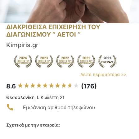
ΔΙΑΚΡΙΘΕΙΣΑ ΕΠΙΧΕΙΡΗΣΗ ΤΟΥ
ΔΙΑΓΩΝΙΣΜΟΥ ‘’ ΑΕΤΟΙ ‘’
Kimpiris.gr
Δείτε περισσότερα >>
8.6
(176)
Θεσσαλονίκη, Ι. Κωλέττη 21
Εμφάνιση αριθμού τηλεφώνου
Σχετικά με την εταιρεία: