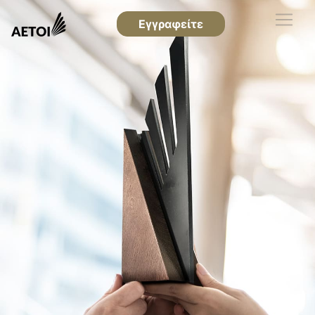
Εγγραφείτε