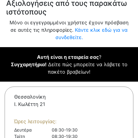
Αξιολογήσεις από τους παρακάτω
ιστότοπους
Μόνο οι εγγεγραμμένοι χρήστες έχουν πρόσβαση
σε αυτές τις πληροφορίες.
Κάντε κλικ εδώ για να
συνδεθείτε.
Αυτή είναι η εταιρεία σας
?
Συγχαρητήρια!
Δείτε πώς μπορείτε να λάβετε το
πακέτο βραβείων!
Θεσσαλονίκη
Ι. Κωλέττη 21
Ώρες λειτουργίας:
Δευτέρα
08:30-19:30
Τρίτη
08:30-19:30