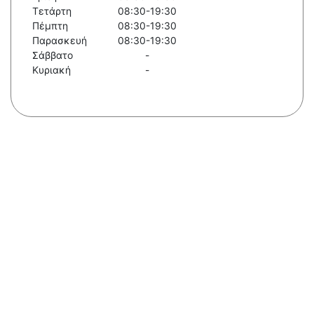
Τετάρτη
08:30-19:30
Πέμπτη
08:30-19:30
Παρασκευή
08:30-19:30
Σάββατο
-
Κυριακή
-