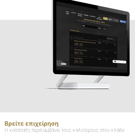
Βρείτε επιχείρηση
Η κατάταξη περιλαμβάνει τους καλύτερους στον κλάδο