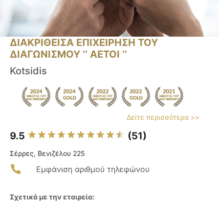
ΔΙΑΚΡΙΘΕΙΣΑ ΕΠΙΧΕΙΡΗΣΗ ΤΟΥ
ΔΙΑΓΩΝΙΣΜΟΥ ‘’ ΑΕΤΟΙ ‘’
Kotsidis
Δείτε περισσότερα >>
9.5
(51)
Σέρρες, Βενιζέλου 225
Εμφάνιση αριθμού τηλεφώνου
Σχετικά με την εταιρεία: