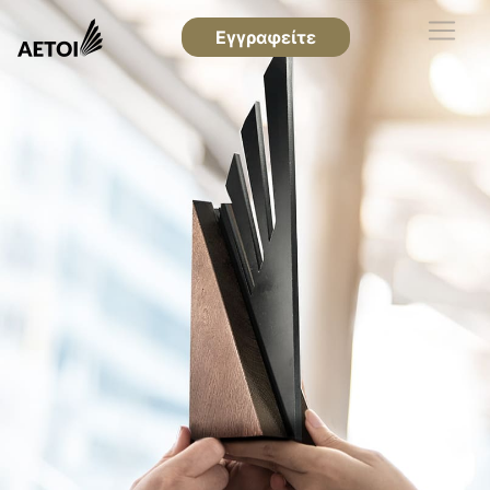
Εγγραφείτε