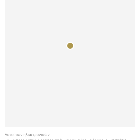
Αετοί των ηλεκτρονικών