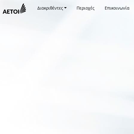
Διακριθέντες
Περιοχές
Επικοινωνία