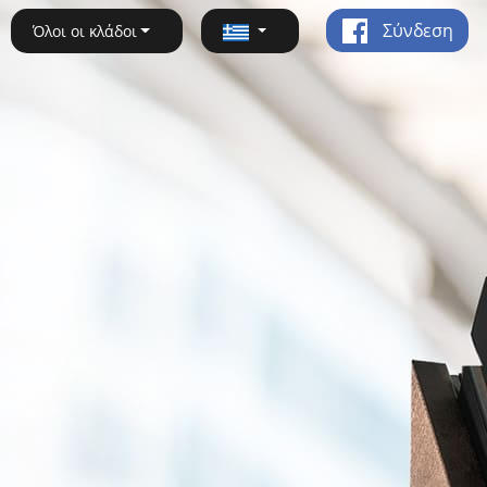
Σύνδεση
Όλοι οι κλάδοι