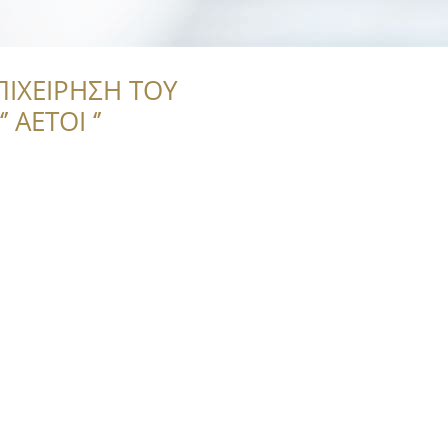
ΠΙΧΕΙΡΗΣΗ ΤΟΥ
 ΑΕΤΟΙ ‘’