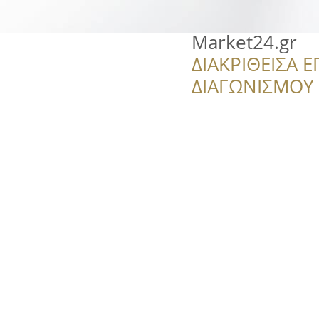
Market24.gr
ΔΙΑΚΡΙΘΕΙΣΑ Ε
ΔΙΑΓΩΝΙΣΜΟΥ ‘’