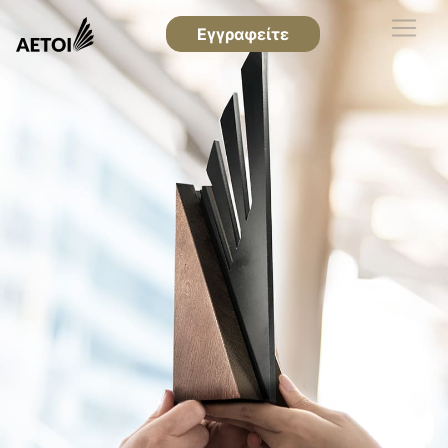
Εγγραφείτε