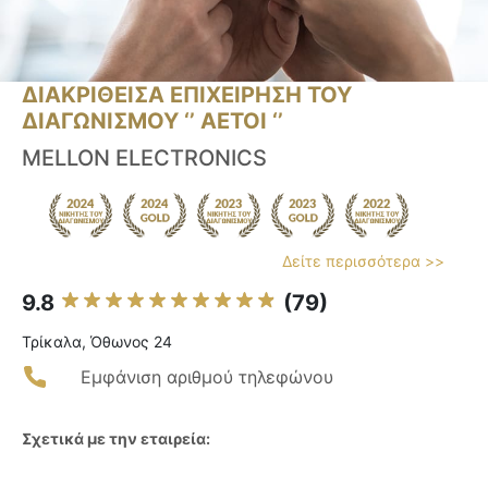
ΔΙΑΚΡΙΘΕΙΣΑ ΕΠΙΧΕΙΡΗΣΗ ΤΟΥ
ΔΙΑΓΩΝΙΣΜΟΥ ‘’ ΑΕΤΟΙ ‘’
MELLON ELECTRONICS
Δείτε περισσότερα >>
9.8
(79)
Τρίκαλα, Όθωνος 24
Εμφάνιση αριθμού τηλεφώνου
Σχετικά με την εταιρεία: