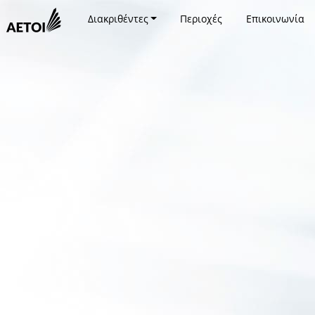
Διακριθέντες
Περιοχές
Επικοινωνία