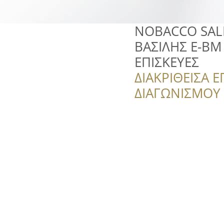
NOBACCO SAL
ΒΑΣΙΛΗΣ Ε-ΒΜ
ΕΠΙΣΚΕΥΕΣ
ΔΙΑΚΡΙΘΕΙΣΑ Ε
ΔΙΑΓΩΝΙΣΜΟΥ ‘’