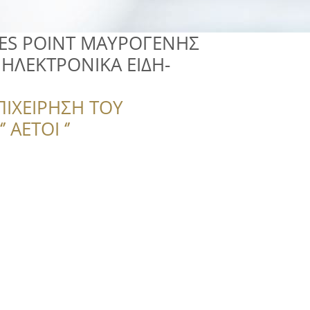
ES POINT ΜΑΥΡΟΓΕΝΗΣ
 ΗΛΕΚΤΡΟΝΙΚΑ ΕΙΔΗ-
ΠΙΧΕΙΡΗΣΗ ΤΟΥ
 ΑΕΤΟΙ ‘’