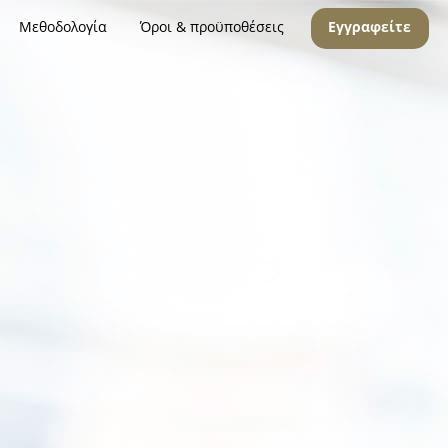
Μεθοδολογία
Όροι & προϋποθέσεις
Εγγραφείτε