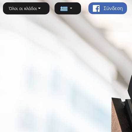
Σύνδεση
Όλοι οι κλάδοι