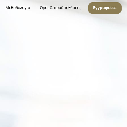
Μεθοδολογία
Όροι & προϋποθέσεις
Εγγραφείτε