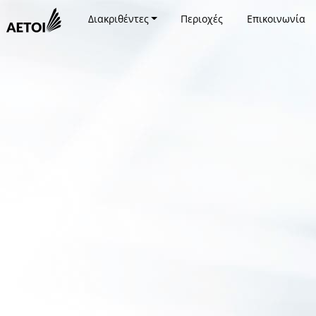
Διακριθέντες
Περιοχές
Επικοινωνία