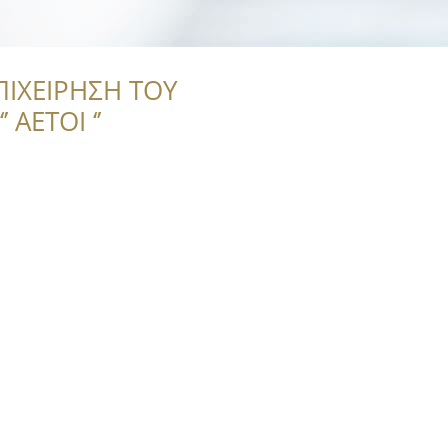
ΠΙΧΕΙΡΗΣΗ ΤΟΥ
 ΑΕΤΟΙ ‘’