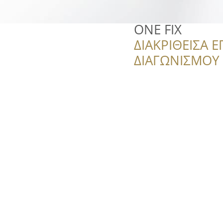
ONE FIX
ΔΙΑΚΡΙΘΕΙΣΑ Ε
ΔΙΑΓΩΝΙΣΜΟΥ ‘’