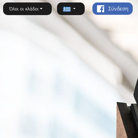
Σύνδεση
Όλοι οι κλάδοι