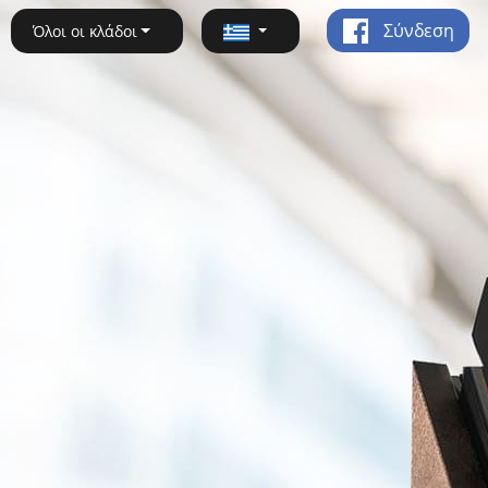
Σύνδεση
Όλοι οι κλάδοι