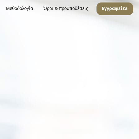
Μεθοδολογία
Όροι & προϋποθέσεις
Εγγραφείτε