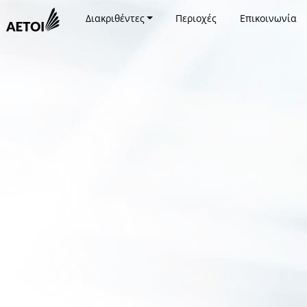
Διακριθέντες
Περιοχές
Επικοινωνία