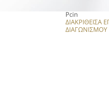
Pcin
ΔΙΑΚΡΙΘΕΙΣΑ Ε
ΔΙΑΓΩΝΙΣΜΟΥ ‘’