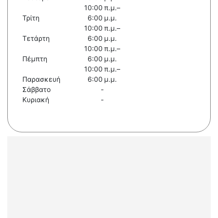
10:00 π.μ.–
Τρίτη
6:00 μ.μ.
10:00 π.μ.–
Τετάρτη
6:00 μ.μ.
10:00 π.μ.–
Πέμπτη
6:00 μ.μ.
10:00 π.μ.–
Παρασκευή
6:00 μ.μ.
Σάββατο
-
Κυριακή
-