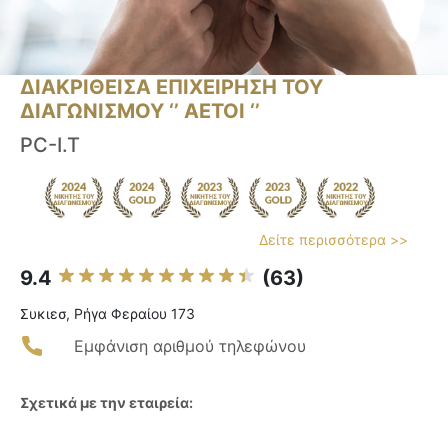
ΔΙΑΚΡΙΘΕΙΣΑ ΕΠΙΧΕΙΡΗΣΗ ΤΟΥ
ΔΙΑΓΩΝΙΣΜΟΥ ‘’ ΑΕΤΟΙ ‘’
PC-I.T
Δείτε περισσότερα >>
9.4
(63)
Συκιεσ, Ρήγα Φεραίου 173
Εμφάνιση αριθμού τηλεφώνου
Σχετικά με την εταιρεία: