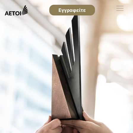
Εγγραφείτε