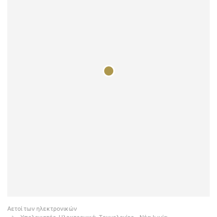
Αετοί των ηλεκτρονικών