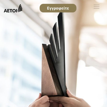
Εγγραφείτε