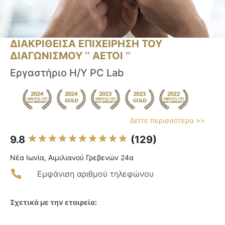
ΔΙΑΚΡΙΘΕΙΣΑ ΕΠΙΧΕΙΡΗΣΗ ΤΟΥ
ΔΙΑΓΩΝΙΣΜΟΥ ‘’ ΑΕΤΟΙ ‘’
Εργαστήριο Η/Υ PC Lab
Δείτε περισσότερα >>
9.8
(129)
Νέα Ιωνία, Αιμιλιανού Γρεβενών 24α
Εμφάνιση αριθμού τηλεφώνου
Σχετικά με την εταιρεία: