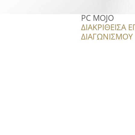
PC MOJO
ΔΙΑΚΡΙΘΕΙΣΑ Ε
ΔΙΑΓΩΝΙΣΜΟΥ ‘’