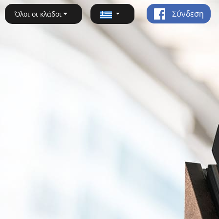
Σύνδεση
Όλοι οι κλάδοι