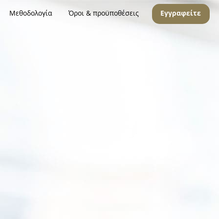
Μεθοδολογία
Όροι & προϋποθέσεις
Εγγραφείτε