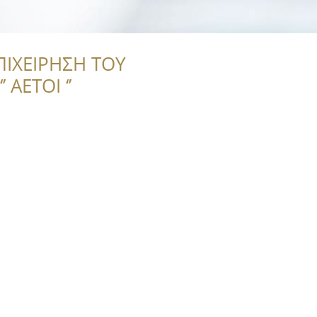
ΠΙΧΕΙΡΗΣΗ ΤΟΥ
 ΑΕΤΟΙ ‘’