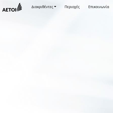
Διακριθέντες
Περιοχές
Επικοινωνία