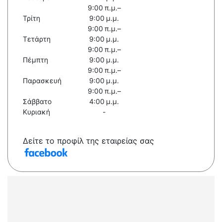
9:00 π.μ.–
Τρίτη
9:00 μ.μ.
9:00 π.μ.–
Τετάρτη
9:00 μ.μ.
9:00 π.μ.–
Πέμπτη
9:00 μ.μ.
9:00 π.μ.–
Παρασκευή
9:00 μ.μ.
9:00 π.μ.–
Σάββατο
4:00 μ.μ.
Κυριακή
-
Δείτε το προφίλ της εταιρείας σας