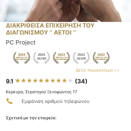
ΔΙΑΚΡΙΘΕΙΣΑ ΕΠΙΧΕΙΡΗΣΗ ΤΟΥ
ΔΙΑΓΩΝΙΣΜΟΥ ‘’ ΑΕΤΟΙ ‘’
PC Project
Δείτε περισσότερα >>
9.1
(34)
Κερκυρα, Στρατηγού Ξενοφώντος 17
Εμφάνιση αριθμού τηλεφώνου
Σχετικά με την εταιρεία: