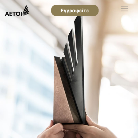
Εγγραφείτε