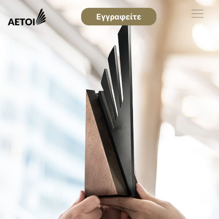
Εγγραφείτε