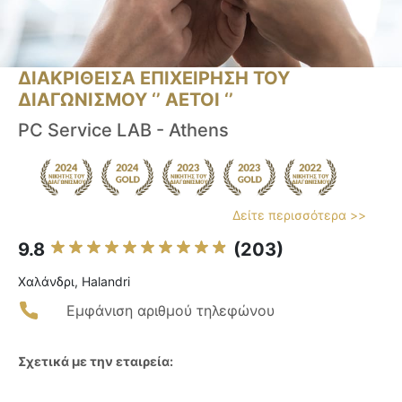
ΔΙΑΚΡΙΘΕΙΣΑ ΕΠΙΧΕΙΡΗΣΗ ΤΟΥ
ΔΙΑΓΩΝΙΣΜΟΥ ‘’ ΑΕΤΟΙ ‘’
PC Service LAB - Athens
Δείτε περισσότερα >>
9.8
(203)
Χαλάνδρι, Halandri
Εμφάνιση αριθμού τηλεφώνου
Σχετικά με την εταιρεία: