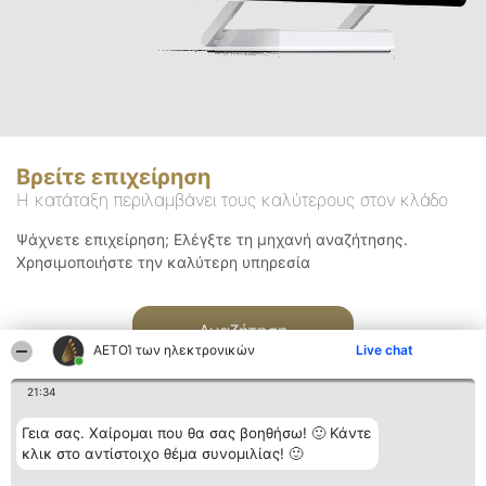
Βρείτε επιχείρηση
Η κατάταξη περιλαμβάνει τους καλύτερους στον κλάδο
Ψάχνετε επιχείρηση; Ελέγξτε τη μηχανή αναζήτησης.
Χρησιμοποιήστε την καλύτερη υπηρεσία
Αναζήτηση
ΑΕΤΟΊ των ηλεκτρονικών
Live chat
21:34
Γεια σας. Χαίρομαι που θα σας βοηθήσω! 🙂 Κάντε
κλικ στο αντίστοιχο θέμα συνομιλίας! 🙂