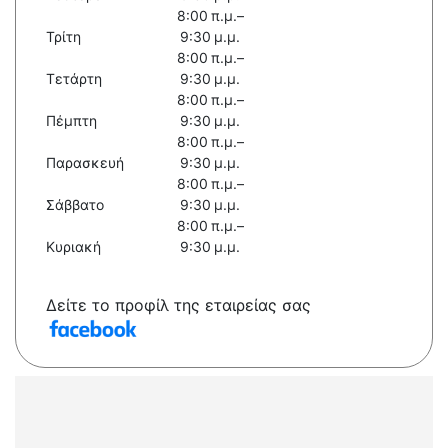
8:00 π.μ.–
Τρίτη
9:30 μ.μ.
8:00 π.μ.–
Τετάρτη
9:30 μ.μ.
8:00 π.μ.–
Πέμπτη
9:30 μ.μ.
8:00 π.μ.–
Παρασκευή
9:30 μ.μ.
8:00 π.μ.–
Σάββατο
9:30 μ.μ.
8:00 π.μ.–
Κυριακή
9:30 μ.μ.
Δείτε το προφίλ της εταιρείας σας