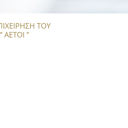
ΠΙΧΕΙΡΗΣΗ ΤΟΥ
 ΑΕΤΟΙ ‘’