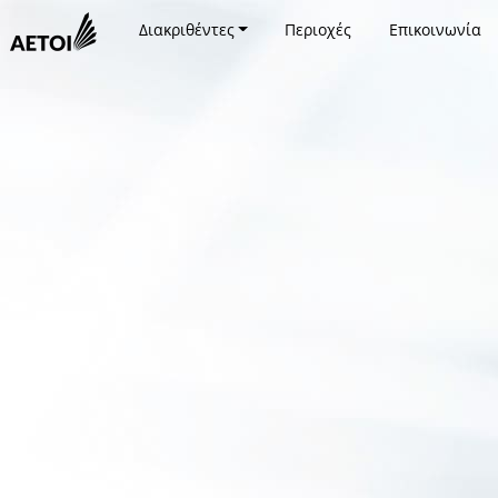
Διακριθέντες
Περιοχές
Επικοινωνία