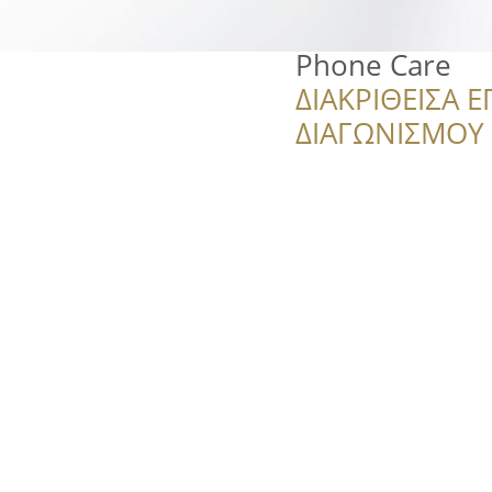
Phone Care
ΔΙΑΚΡΙΘΕΙΣΑ Ε
ΔΙΑΓΩΝΙΣΜΟΥ ‘’