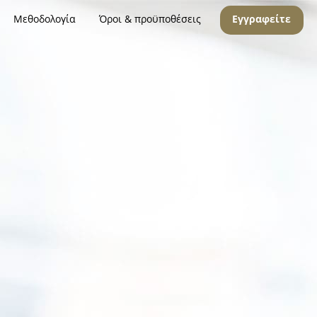
Μεθοδολογία
Όροι & προϋποθέσεις
Εγγραφείτε