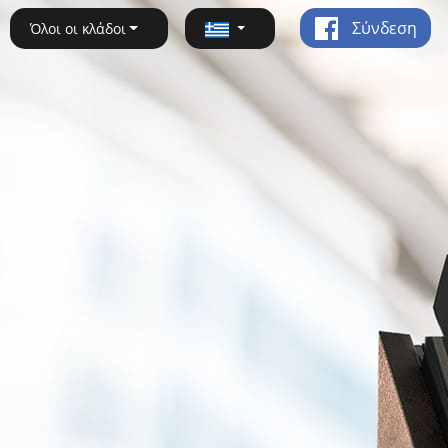
Σύνδεση
Όλοι οι κλάδοι