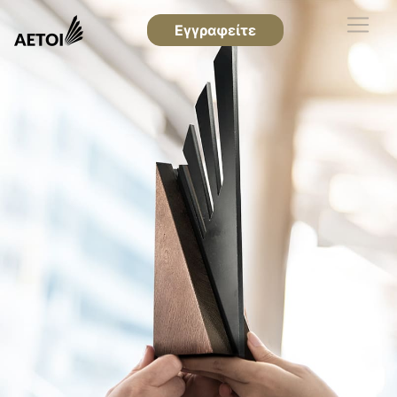
Εγγραφείτε