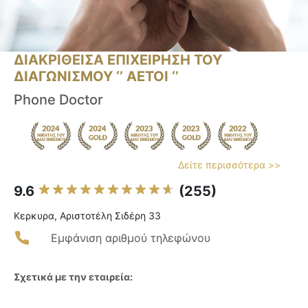
ΔΙΑΚΡΙΘΕΙΣΑ ΕΠΙΧΕΙΡΗΣΗ ΤΟΥ
ΔΙΑΓΩΝΙΣΜΟΥ ‘’ ΑΕΤΟΙ ‘’
Phone Doctor
Δείτε περισσότερα >>
9.6
(255)
Κερκυρα, Αριστοτέλη Σιδέρη 33
Εμφάνιση αριθμού τηλεφώνου
Σχετικά με την εταιρεία: