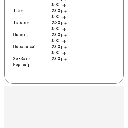
9:00 π.μ.–
Τρίτη
2:00 μ.μ.
9:00 π.μ.–
Τετάρτη
2:30 μ.μ.
9:00 π.μ.–
Πέμπτη
2:00 μ.μ.
9:00 π.μ.–
Παρασκευή
2:00 μ.μ.
9:00 π.μ.–
Σάββατο
2:00 μ.μ.
Κυριακή
-