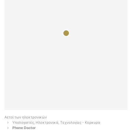
Αετοί των ηλεκτρονικών
Υπολογιστές, Ηλεκτρονικά, Τεχνολογίες - Κερκυρα
Phone Doctor