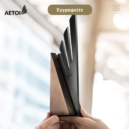
Εγγραφείτε