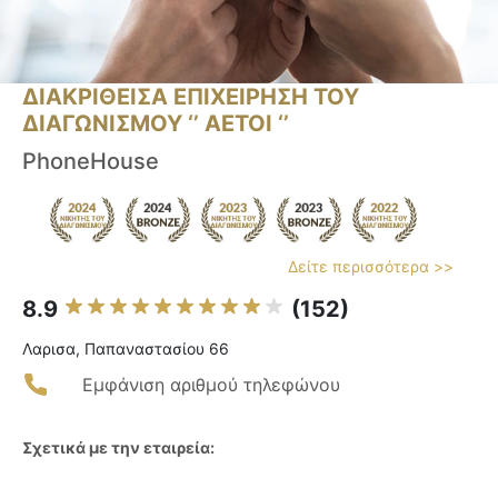
ΔΙΑΚΡΙΘΕΙΣΑ ΕΠΙΧΕΙΡΗΣΗ ΤΟΥ
ΔΙΑΓΩΝΙΣΜΟΥ ‘’ ΑΕΤΟΙ ‘’
PhoneHouse
Δείτε περισσότερα >>
8.9
(152)
Λαρισα, Παπαναστασίου 66
Εμφάνιση αριθμού τηλεφώνου
Σχετικά με την εταιρεία: