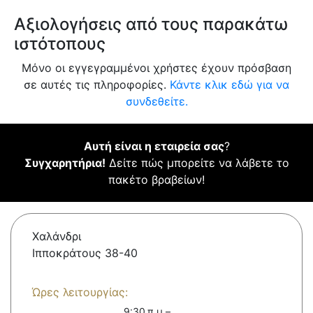
Αξιολογήσεις από τους παρακάτω
ιστότοπους
Μόνο οι εγγεγραμμένοι χρήστες έχουν πρόσβαση
σε αυτές τις πληροφορίες.
Κάντε κλικ εδώ για να
συνδεθείτε.
Αυτή είναι η εταιρεία σας
?
Συγχαρητήρια!
Δείτε πώς μπορείτε να λάβετε το
πακέτο βραβείων!
Χαλάνδρι
Ιπποκράτους 38-40
Ώρες λειτουργίας:
9:30 π.μ.–