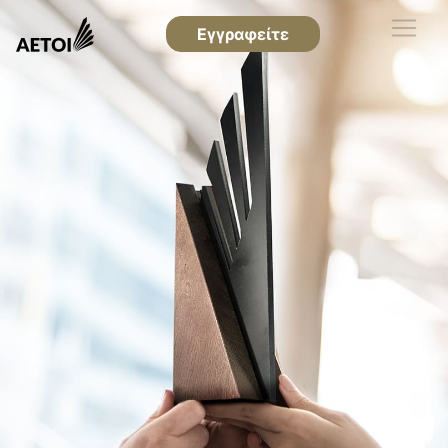
Εγγραφείτε