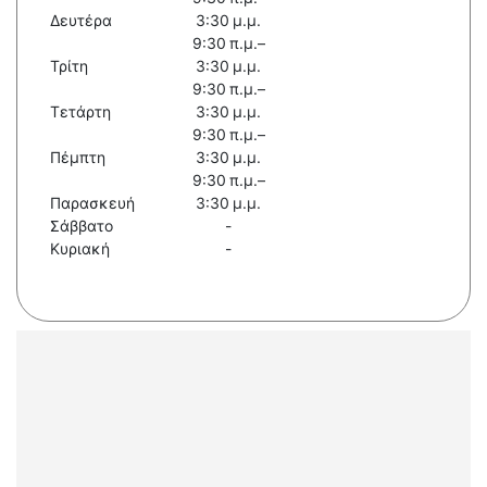
Δευτέρα
3:30 μ.μ.
9:30 π.μ.–
Τρίτη
3:30 μ.μ.
9:30 π.μ.–
Τετάρτη
3:30 μ.μ.
9:30 π.μ.–
Πέμπτη
3:30 μ.μ.
9:30 π.μ.–
Παρασκευή
3:30 μ.μ.
Σάββατο
-
Κυριακή
-