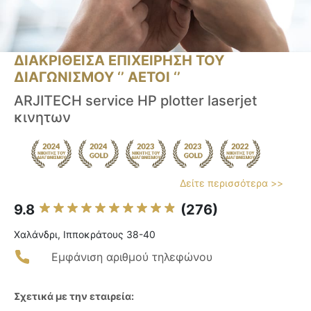
ΔΙΑΚΡΙΘΕΙΣΑ ΕΠΙΧΕΙΡΗΣΗ ΤΟΥ
ΔΙΑΓΩΝΙΣΜΟΥ ‘’ ΑΕΤΟΙ ‘’
ARJITECH service HP plotter laserjet
κινητων
Δείτε περισσότερα >>
9.8
(276)
Χαλάνδρι, Ιπποκράτους 38-40
Εμφάνιση αριθμού τηλεφώνου
Σχετικά με την εταιρεία: