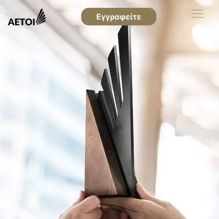
Εγγραφείτε