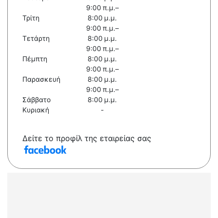
9:00 π.μ.–
Τρίτη
8:00 μ.μ.
9:00 π.μ.–
Τετάρτη
8:00 μ.μ.
9:00 π.μ.–
Πέμπτη
8:00 μ.μ.
9:00 π.μ.–
Παρασκευή
8:00 μ.μ.
9:00 π.μ.–
Σάββατο
8:00 μ.μ.
Κυριακή
-
Δείτε το προφίλ της εταιρείας σας