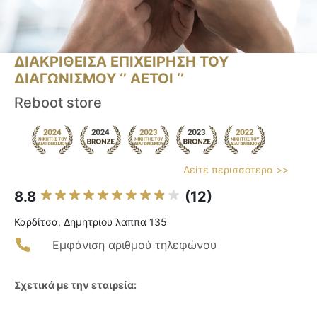
ΔΙΑΚΡΙΘΕΙΣΑ ΕΠΙΧΕΙΡΗΣΗ ΤΟΥ
ΔΙΑΓΩΝΙΣΜΟΥ ‘’ ΑΕΤΟΙ ‘’
Reboot store
Δείτε περισσότερα >>
8.8
(12)
Καρδίτσα, Δημητριου λαππα 135
Εμφάνιση αριθμού τηλεφώνου
Σχετικά με την εταιρεία: