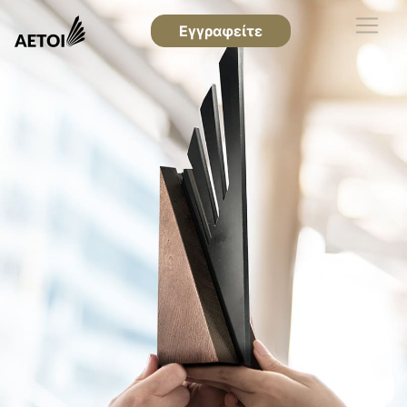
Εγγραφείτε