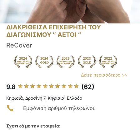
ΔΙΑΚΡΙΘΕΙΣΑ ΕΠΙΧΕΙΡΗΣΗ ΤΟΥ
ΔΙΑΓΩΝΙΣΜΟΥ ‘’ ΑΕΤΟΙ ‘’
ReCover
Δείτε περισσότερα >>
9.8
(62)
Κηφισιά, Δροσίνη 7, Κηφισιά, Ελλάδα
Εμφάνιση αριθμού τηλεφώνου
Σχετικά με την εταιρεία: