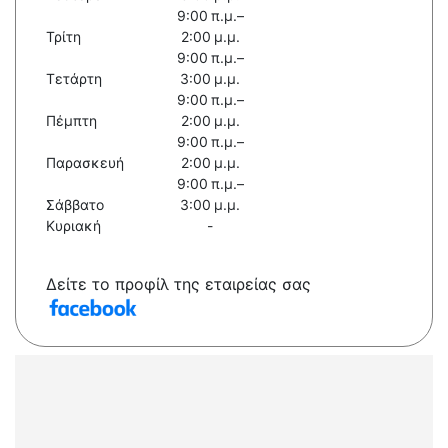
9:00 π.μ.–
Τρίτη
2:00 μ.μ.
9:00 π.μ.–
Τετάρτη
3:00 μ.μ.
9:00 π.μ.–
Πέμπτη
2:00 μ.μ.
9:00 π.μ.–
Παρασκευή
2:00 μ.μ.
9:00 π.μ.–
Σάββατο
3:00 μ.μ.
Κυριακή
-
Δείτε το προφίλ της εταιρείας σας