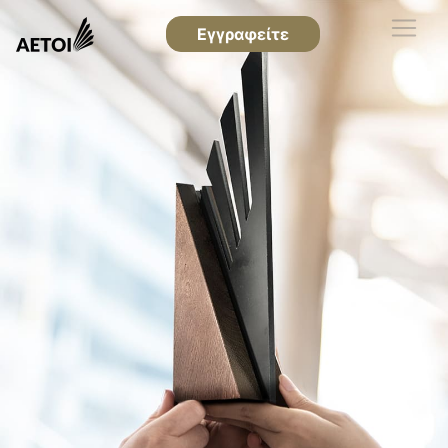
Εγγραφείτε