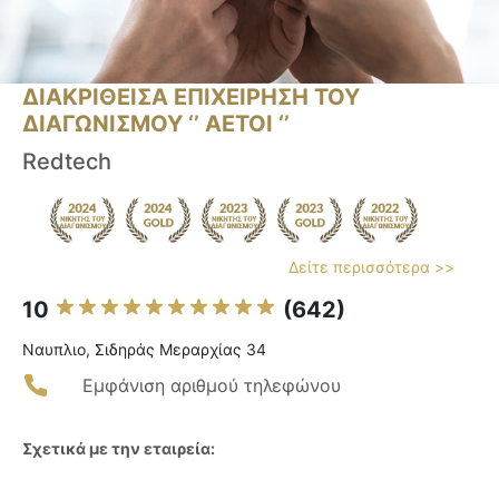
ΔΙΑΚΡΙΘΕΙΣΑ ΕΠΙΧΕΙΡΗΣΗ ΤΟΥ
ΔΙΑΓΩΝΙΣΜΟΥ ‘’ ΑΕΤΟΙ ‘’
Redtech
Δείτε περισσότερα >>
10
(642)
Ναυπλιο, Σιδηράς Μεραρχίας 34
Εμφάνιση αριθμού τηλεφώνου
Σχετικά με την εταιρεία: