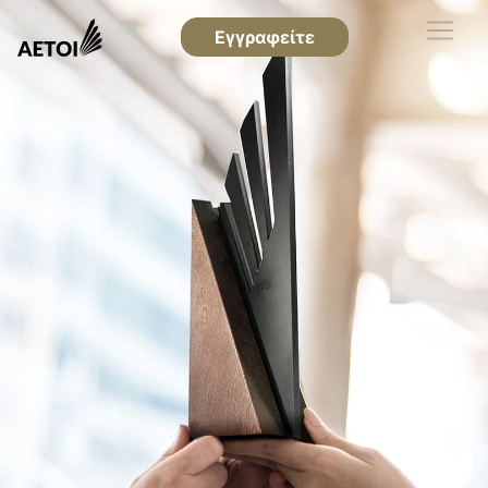
Εγγραφείτε