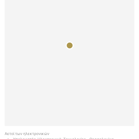
Αετοί των ηλεκτρονικών