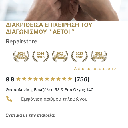
ΔΙΑΚΡΙΘΕΙΣΑ ΕΠΙΧΕΙΡΗΣΗ ΤΟΥ
ΔΙΑΓΩΝΙΣΜΟΥ ‘’ ΑΕΤΟΙ ‘’
Repairstore
Δείτε περισσότερα >>
9.8
(756)
Θεσσαλονίκη, Βενιζέλου 53 & Βασ.Όλγας 140
Εμφάνιση αριθμού τηλεφώνου
Σχετικά με την εταιρεία: