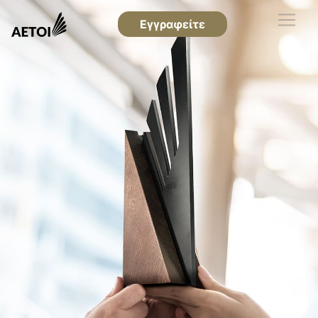
Εγγραφείτε