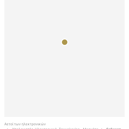
Αετοί των ηλεκτρονικών