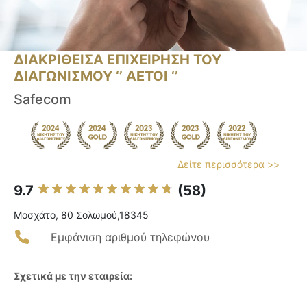
ΔΙΑΚΡΙΘΕΙΣΑ ΕΠΙΧΕΙΡΗΣΗ ΤΟΥ
ΔΙΑΓΩΝΙΣΜΟΥ ‘’ ΑΕΤΟΙ ‘’
Safecom
Δείτε περισσότερα >>
9.7
(58)
Μοσχάτο, 80 Σολωμού,18345
Εμφάνιση αριθμού τηλεφώνου
Σχετικά με την εταιρεία: