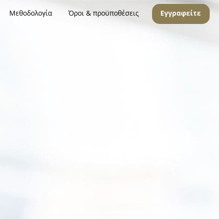
Μεθοδολογία
Όροι & προϋποθέσεις
Εγγραφείτε