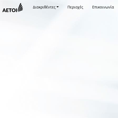
Διακριθέντες
Περιοχές
Επικοινωνία