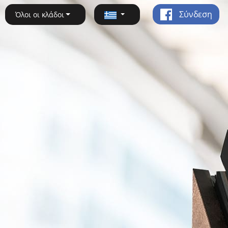
Σύνδεση
Όλοι οι κλάδοι