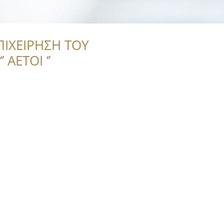
ΠΙΧΕΙΡΗΣΗ ΤΟΥ
 ΑΕΤΟΙ ‘’