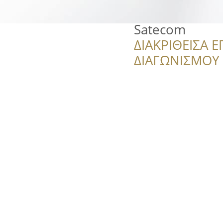
Satecom
ΔΙΑΚΡΙΘΕΙΣΑ Ε
ΔΙΑΓΩΝΙΣΜΟΥ ‘’