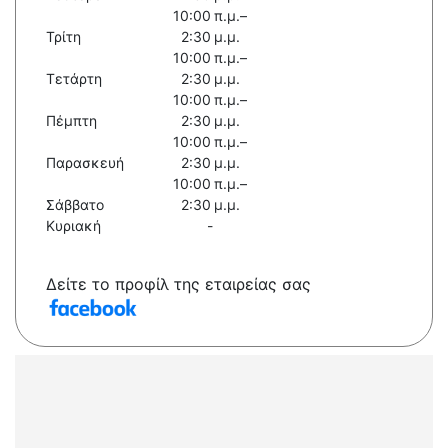
10:00 π.μ.–
Τρίτη
2:30 μ.μ.
10:00 π.μ.–
Τετάρτη
2:30 μ.μ.
10:00 π.μ.–
Πέμπτη
2:30 μ.μ.
10:00 π.μ.–
Παρασκευή
2:30 μ.μ.
10:00 π.μ.–
Σάββατο
2:30 μ.μ.
Κυριακή
-
Δείτε το προφίλ της εταιρείας σας