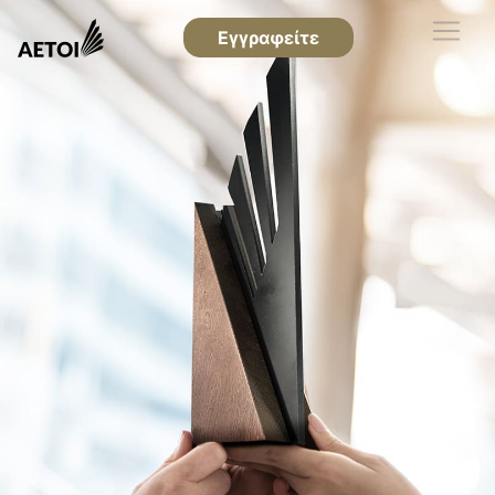
Εγγραφείτε