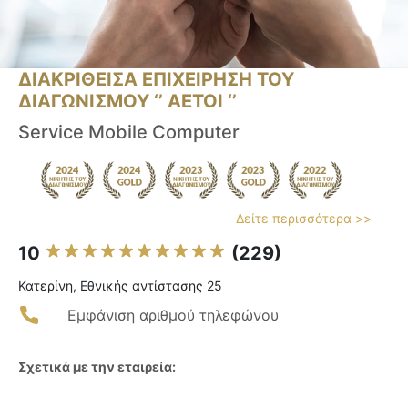
ΔΙΑΚΡΙΘΕΙΣΑ ΕΠΙΧΕΙΡΗΣΗ ΤΟΥ
ΔΙΑΓΩΝΙΣΜΟΥ ‘’ ΑΕΤΟΙ ‘’
Service Mobile Computer
Δείτε περισσότερα >>
10
(229)
Κατερίνη, Εθνικής αντίστασης 25
Εμφάνιση αριθμού τηλεφώνου
Σχετικά με την εταιρεία: