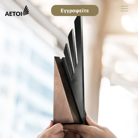
Εγγραφείτε