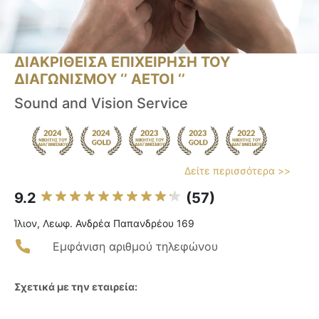
ΔΙΑΚΡΙΘΕΙΣΑ ΕΠΙΧΕΙΡΗΣΗ ΤΟΥ
ΔΙΑΓΩΝΙΣΜΟΥ ‘’ ΑΕΤΟΙ ‘’
Sound and Vision Service
Δείτε περισσότερα >>
9.2
(57)
Ίλιον, Λεωφ. Ανδρέα Παπανδρέου 169
Εμφάνιση αριθμού τηλεφώνου
Σχετικά με την εταιρεία: