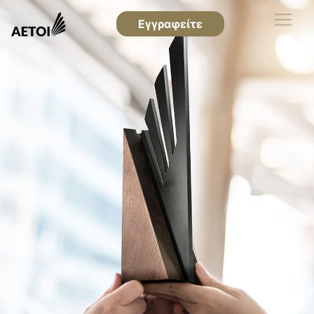
Εγγραφείτε