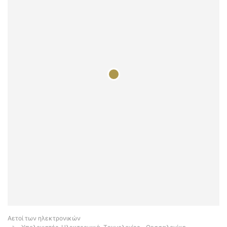
Αετοί των ηλεκτρονικών