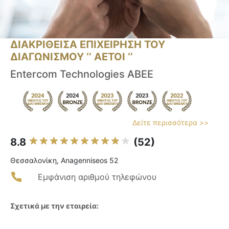
ΔΙΑΚΡΙΘΕΙΣΑ ΕΠΙΧΕΙΡΗΣΗ ΤΟΥ
ΔΙΑΓΩΝΙΣΜΟΥ ‘’ ΑΕΤΟΙ ‘’
Entercom Technologies ABEE
Δείτε περισσότερα >>
8.8
(52)
Θεσσαλονίκη, Anagenniseos 52
Εμφάνιση αριθμού τηλεφώνου
Σχετικά με την εταιρεία: