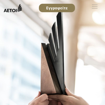
Εγγραφείτε