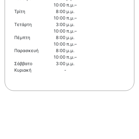
10:00 π.μ.–
Τρίτη
8:00 μ.μ.
10:00 π.μ.–
Τετάρτη
3:00 μ.μ.
10:00 π.μ.–
Πέμπτη
8:00 μ.μ.
10:00 π.μ.–
Παρασκευή
8:00 μ.μ.
10:00 π.μ.–
Σάββατο
3:00 μ.μ.
Κυριακή
-