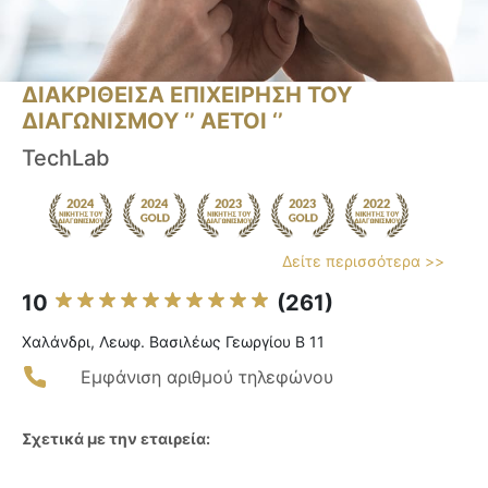
ΔΙΑΚΡΙΘΕΙΣΑ ΕΠΙΧΕΙΡΗΣΗ ΤΟΥ
ΔΙΑΓΩΝΙΣΜΟΥ ‘’ ΑΕΤΟΙ ‘’
TechLab
Δείτε περισσότερα >>
10
(261)
Χαλάνδρι, Λεωφ. Βασιλέως Γεωργίου B 11
Εμφάνιση αριθμού τηλεφώνου
Σχετικά με την εταιρεία: