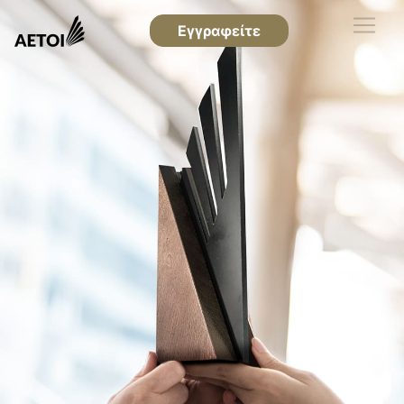
Εγγραφείτε