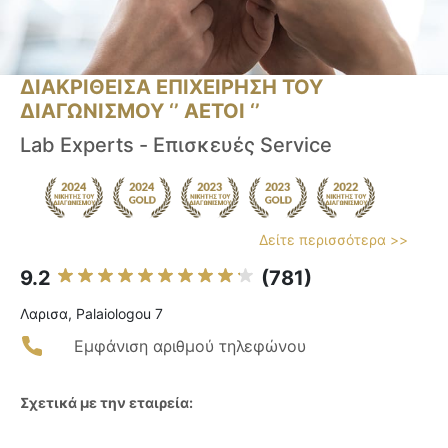
ΔΙΑΚΡΙΘΕΙΣΑ ΕΠΙΧΕΙΡΗΣΗ ΤΟΥ
ΔΙΑΓΩΝΙΣΜΟΥ ‘’ ΑΕΤΟΙ ‘’
Lab Experts - Επισκευές Service
Δείτε περισσότερα >>
9.2
(781)
Λαρισα, Palaiologou 7
Εμφάνιση αριθμού τηλεφώνου
Σχετικά με την εταιρεία: