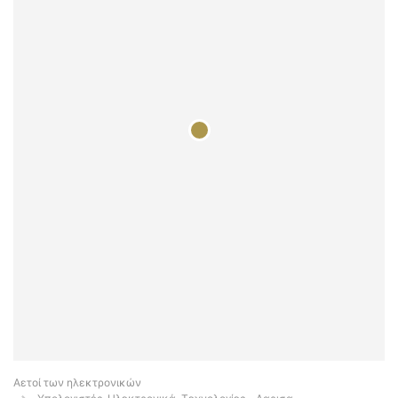
Αετοί των ηλεκτρονικών