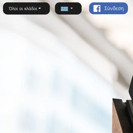
Σύνδεση
Όλοι οι κλάδοι