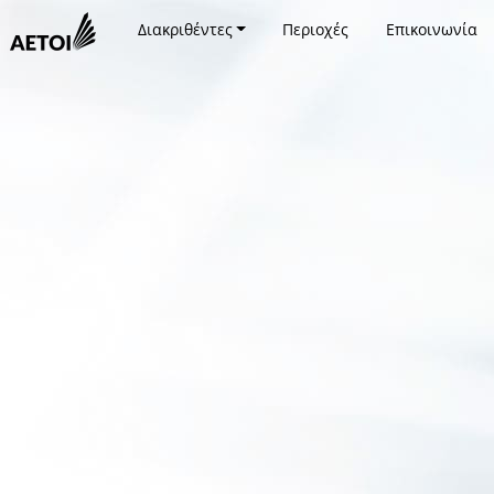
Διακριθέντες
Περιοχές
Επικοινωνία