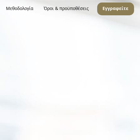
Μεθοδολογία
Όροι & προϋποθέσεις
Εγγραφείτε