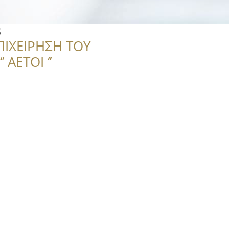
s
ΠΙΧΕΙΡΗΣΗ ΤΟΥ
 ΑΕΤΟΙ ‘’