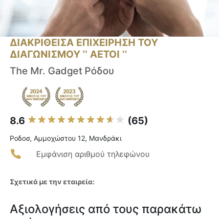
ΔΙΑΚΡΙΘΕΙΣΑ ΕΠΙΧΕΙΡΗΣΗ ΤΟΥ
ΔΙΑΓΩΝΙΣΜΟΥ ‘’ ΑΕΤΟΙ ‘’
The Mr. Gadget Ρόδου
8.6
(65)
Ροδοσ, Αμμοχώστου 12, Μανδράκι
Εμφάνιση αριθμού τηλεφώνου
Σχετικά με την εταιρεία:
Αξιολογήσεις από τους παρακάτω