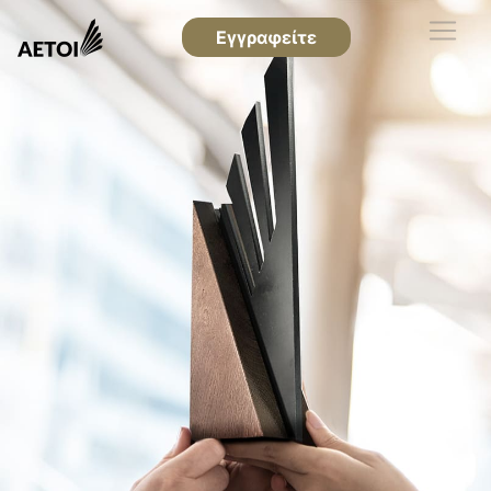
Εγγραφείτε