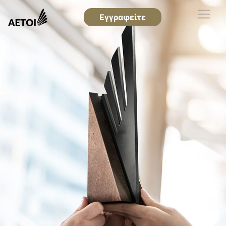
Εγγραφείτε