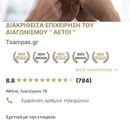
ΔΙΑΚΡΙΘΕΙΣΑ ΕΠΙΧΕΙΡΗΣΗ ΤΟΥ
ΔΙΑΓΩΝΙΣΜΟΥ ‘’ ΑΕΤΟΙ ‘’
Tsampas.gr
Δείτε περισσότερα >>
8.8
(784)
Αθήνα, Λυκούργου 18
Εμφάνιση αριθμού τηλεφώνου
Σχετικά με την εταιρεία: