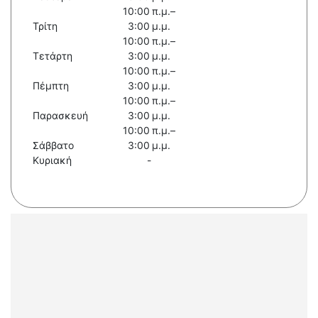
10:00 π.μ.–
Τρίτη
3:00 μ.μ.
10:00 π.μ.–
Τετάρτη
3:00 μ.μ.
10:00 π.μ.–
Πέμπτη
3:00 μ.μ.
10:00 π.μ.–
Παρασκευή
3:00 μ.μ.
10:00 π.μ.–
Σάββατο
3:00 μ.μ.
Κυριακή
-