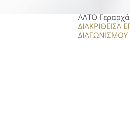
ΑΛΤΟ Γεραρχά
ΔΙΑΚΡΙΘΕΙΣΑ Ε
ΔΙΑΓΩΝΙΣΜΟΥ ‘’