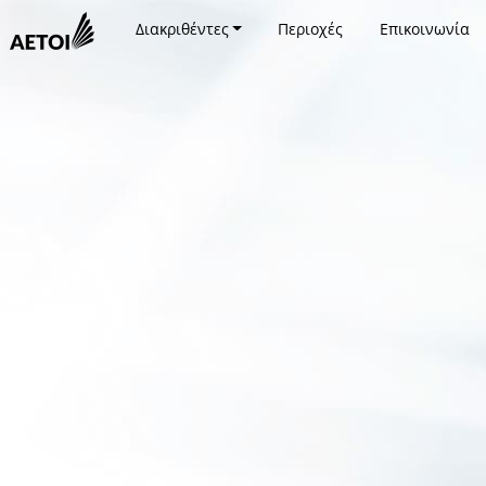
Διακριθέντες
Περιοχές
Επικοινωνία