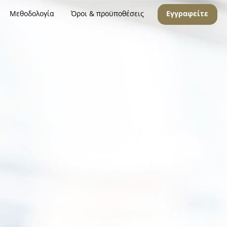
Μεθοδολογία
Όροι & προϋποθέσεις
Εγγραφείτε