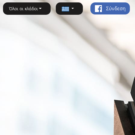
Σύνδεση
Όλοι οι κλάδοι