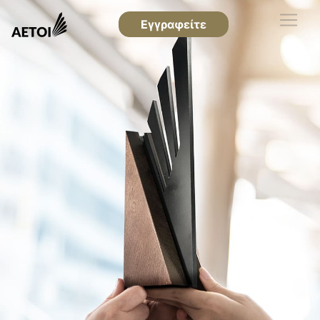
Εγγραφείτε