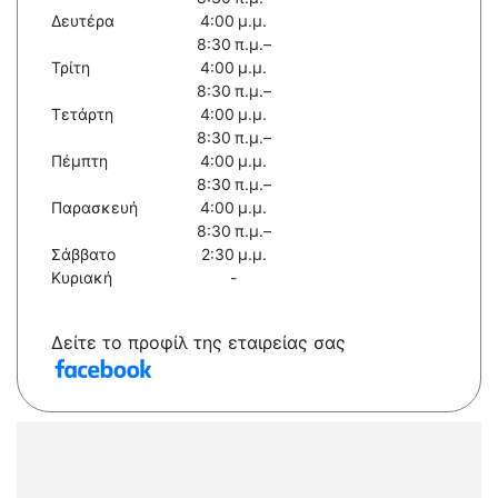
Δευτέρα
4:00 μ.μ.
8:30 π.μ.–
Τρίτη
4:00 μ.μ.
8:30 π.μ.–
Τετάρτη
4:00 μ.μ.
8:30 π.μ.–
Πέμπτη
4:00 μ.μ.
8:30 π.μ.–
Παρασκευή
4:00 μ.μ.
8:30 π.μ.–
Σάββατο
2:30 μ.μ.
Κυριακή
-
Δείτε το προφίλ της εταιρείας σας