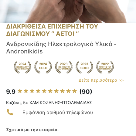
ΔΙΑΚΡΙΘΕΙΣΑ ΕΠΙΧΕΙΡΗΣΗ ΤΟΥ
ΔΙΑΓΩΝΙΣΜΟΥ ‘’ ΑΕΤΟΙ ‘’
Ανδρονικίδης Ηλεκτρολογικό Υλικό -
Andronikidis
Δείτε περισσότερα >>
9.9
(90)
Κοζάνη, 5ο ΧΛΜ ΚΟΖΑΝΗΣ-ΠΤΟΛΕΜΑΙΔΑΣ
Εμφάνιση αριθμού τηλεφώνου
Σχετικά με την εταιρεία: