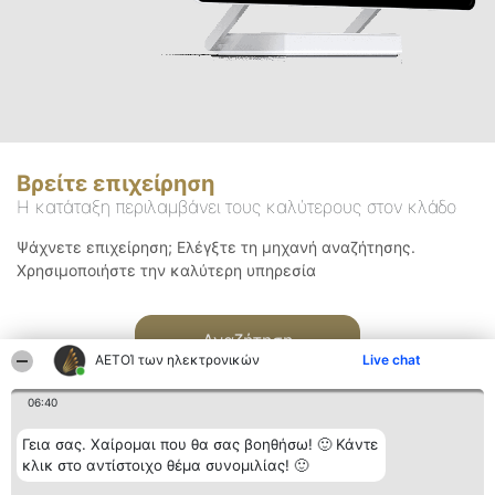
Βρείτε επιχείρηση
Η κατάταξη περιλαμβάνει τους καλύτερους στον κλάδο
Ψάχνετε επιχείρηση; Ελέγξτε τη μηχανή αναζήτησης.
Χρησιμοποιήστε την καλύτερη υπηρεσία
Αναζήτηση
ΑΕΤΟΊ των ηλεκτρονικών
Live chat
06:40
Γεια σας. Χαίρομαι που θα σας βοηθήσω! 🙂 Κάντε
κλικ στο αντίστοιχο θέμα συνομιλίας! 🙂