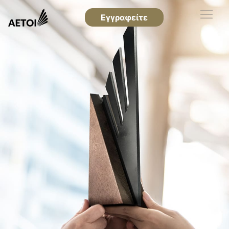
Εγγραφείτε