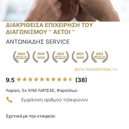
ΔΙΑΚΡΙΘΕΙΣΑ ΕΠΙΧΕΙΡΗΣΗ ΤΟΥ
ΔΙΑΓΩΝΙΣΜΟΥ ‘’ ΑΕΤΟΙ ‘’
ΑΝΤΩΝΙΑΔΗΣ SERVICE
Δείτε περισσότερα >>
9.5
(38)
Λαρισα, 5ο ΧΛΜ ΛΑΡΙΣΑΣ, Φαρσάλων
Εμφάνιση αριθμού τηλεφώνου
Σχετικά με την εταιρεία: