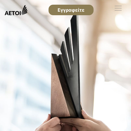
Εγγραφείτε