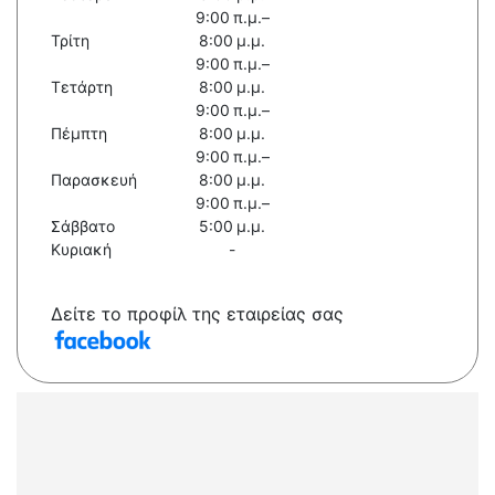
9:00 π.μ.–
Τρίτη
8:00 μ.μ.
9:00 π.μ.–
Τετάρτη
8:00 μ.μ.
9:00 π.μ.–
Πέμπτη
8:00 μ.μ.
9:00 π.μ.–
Παρασκευή
8:00 μ.μ.
9:00 π.μ.–
Σάββατο
5:00 μ.μ.
Κυριακή
-
Δείτε το προφίλ της εταιρείας σας