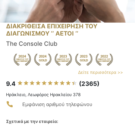
ΔΙΑΚΡΙΘΕΙΣΑ ΕΠΙΧΕΙΡΗΣΗ ΤΟΥ
ΔΙΑΓΩΝΙΣΜΟΥ ‘’ ΑΕΤΟΙ ‘’
The Console Club
Δείτε περισσότερα >>
9.4
(2365)
Ηράκλειο, Λεωφόρος Ηρακλείου 378
Εμφάνιση αριθμού τηλεφώνου
Σχετικά με την εταιρεία: