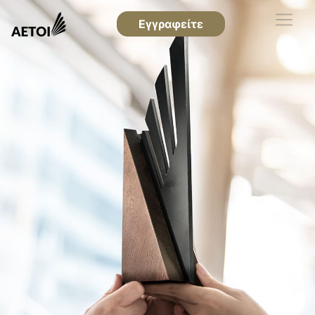
Εγγραφείτε