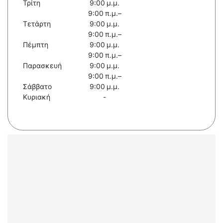
Τρίτη
9:00 μ.μ.
9:00 π.μ.–
Τετάρτη
9:00 μ.μ.
9:00 π.μ.–
Πέμπτη
9:00 μ.μ.
9:00 π.μ.–
Παρασκευή
9:00 μ.μ.
9:00 π.μ.–
Σάββατο
9:00 μ.μ.
Κυριακή
-