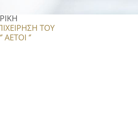
ΡΙΚΗ
ΠΙΧΕΙΡΗΣΗ ΤΟΥ
 ΑΕΤΟΙ ‘’