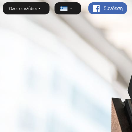
Σύνδεση
Όλοι οι κλάδοι