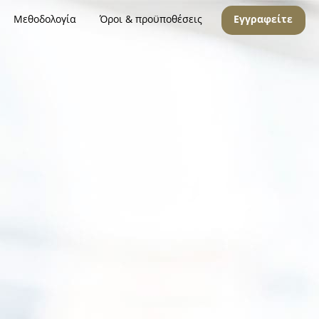
Μεθοδολογία
Όροι & προϋποθέσεις
Εγγραφείτε