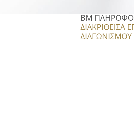
ΒΜ ΠΛΗΡΟΦΟ
ΔΙΑΚΡΙΘΕΙΣΑ Ε
ΔΙΑΓΩΝΙΣΜΟΥ ‘’