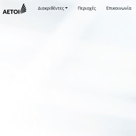
Διακριθέντες
Περιοχές
Επικοινωνία