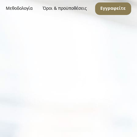
Μεθοδολογία
Όροι & προϋποθέσεις
Εγγραφείτε