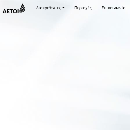
Διακριθέντες
Περιοχές
Επικοινωνία