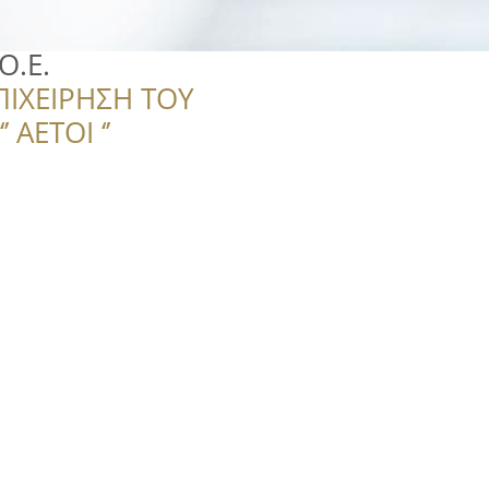
Ο.Ε.
ΠΙΧΕΙΡΗΣΗ ΤΟΥ
 ΑΕΤΟΙ ‘’