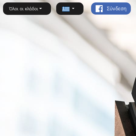
Σύνδεση
Όλοι οι κλάδοι