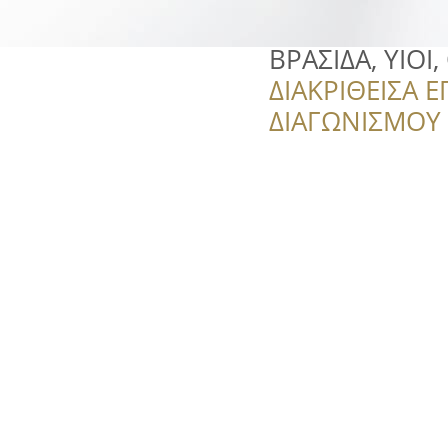
ΒΡΑΣΙΔΑ, ΥΙΟΙ, 
ΔΙΑΚΡΙΘΕΙΣΑ Ε
ΔΙΑΓΩΝΙΣΜΟΥ ‘’