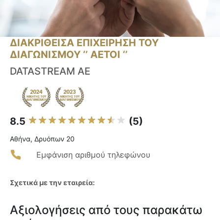
ΔΙΑΚΡΙΘΕΙΣΑ ΕΠΙΧΕΙΡΗΣΗ ΤΟΥ
ΔΙΑΓΩΝΙΣΜΟΥ ‘’ ΑΕΤΟΙ ‘’
DATASTREAM AE
8.5
(5)
Αθήνα, Δρυόπων 20
Εμφάνιση αριθμού τηλεφώνου
Σχετικά με την εταιρεία:
Αξιολογήσεις από τους παρακάτω