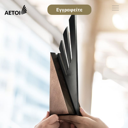
Εγγραφείτε