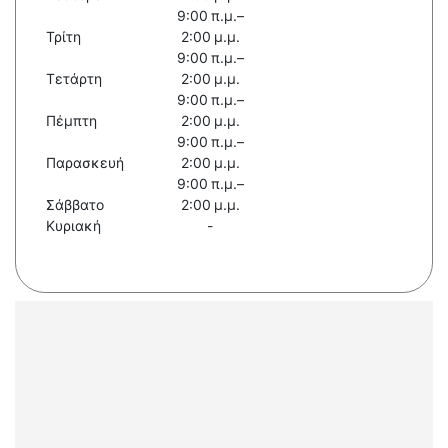
9:00 π.μ.–
Τρίτη
2:00 μ.μ.
9:00 π.μ.–
Τετάρτη
2:00 μ.μ.
9:00 π.μ.–
Πέμπτη
2:00 μ.μ.
9:00 π.μ.–
Παρασκευή
2:00 μ.μ.
9:00 π.μ.–
Σάββατο
2:00 μ.μ.
Κυριακή
-