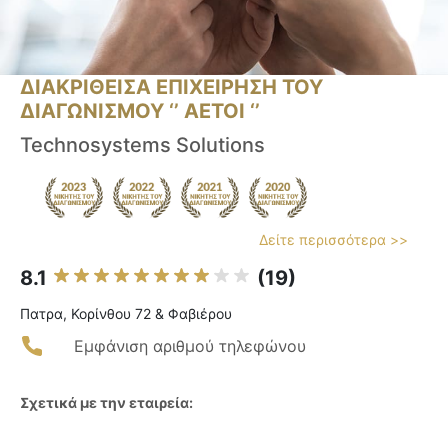
ΔΙΑΚΡΙΘΕΙΣΑ ΕΠΙΧΕΙΡΗΣΗ ΤΟΥ
ΔΙΑΓΩΝΙΣΜΟΥ ‘’ ΑΕΤΟΙ ‘’
Technosystems Solutions
Δείτε περισσότερα >>
8.1
(19)
Πατρα, Κορίνθου 72 & Φαβιέρου
Εμφάνιση αριθμού τηλεφώνου
Σχετικά με την εταιρεία: