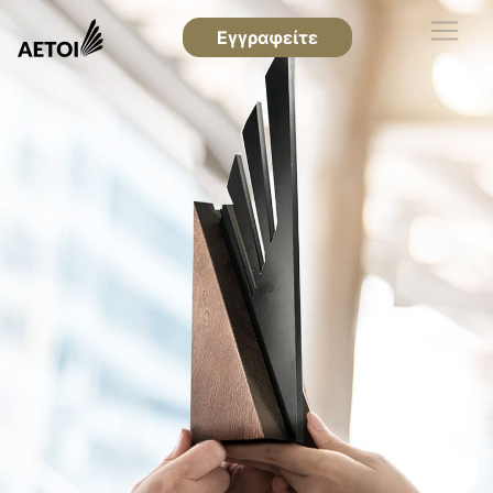
Εγγραφείτε