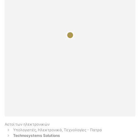
Αετοί των ηλεκτρονικών
Υπολογιστές, Ηλεκτρονικά, Τεχνολογίες - Πατρα
Technosystems Solutions