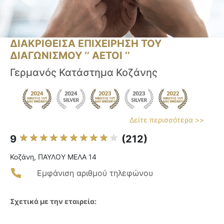
ΔΙΑΚΡΙΘΕΙΣΑ ΕΠΙΧΕΙΡΗΣΗ ΤΟΥ
ΔΙΑΓΩΝΙΣΜΟΥ ‘’ ΑΕΤΟΙ ‘’
Γερμανός Κατάστημα Κοζάνης
Δείτε περισσότερα >>
9
(212)
Κοζάνη, ΠΑΥΛΟΥ ΜΕΛΑ 14
Εμφάνιση αριθμού τηλεφώνου
Σχετικά με την εταιρεία: