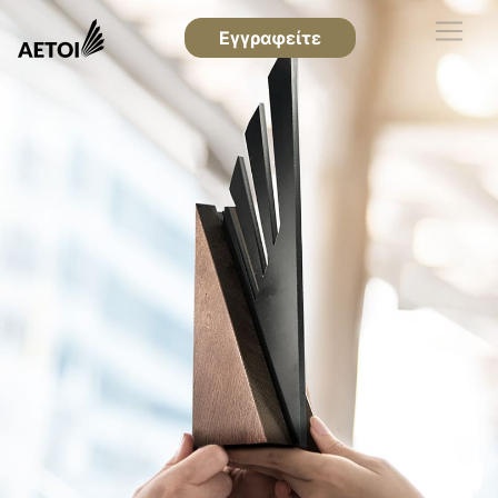
Εγγραφείτε