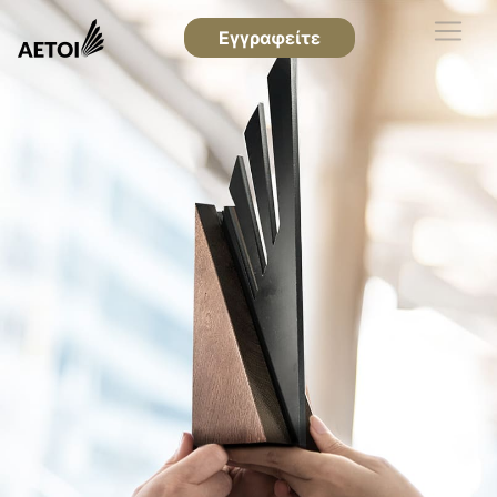
Εγγραφείτε