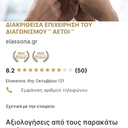
ΔΙΑΚΡΙΘΕΙΣΑ ΕΠΙΧΕΙΡΗΣΗ ΤΟΥ
ΔΙΑΓΩΝΙΣΜΟΥ ‘’ ΑΕΤΟΙ ‘’
elassona.gr
8.2
(50)
Ελασσονα, 6ης Οκτωβρίου 121
Εμφάνιση αριθμού τηλεφώνου
Σχετικά με την εταιρεία:
Αξιολογήσεις από τους παρακάτω