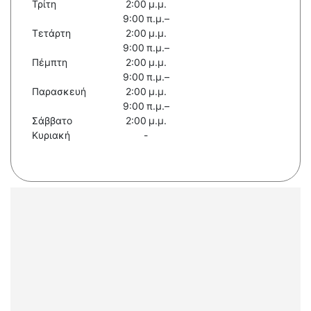
Τρίτη
2:00 μ.μ.
9:00 π.μ.–
Τετάρτη
2:00 μ.μ.
9:00 π.μ.–
Πέμπτη
2:00 μ.μ.
9:00 π.μ.–
Παρασκευή
2:00 μ.μ.
9:00 π.μ.–
Σάββατο
2:00 μ.μ.
Κυριακή
-