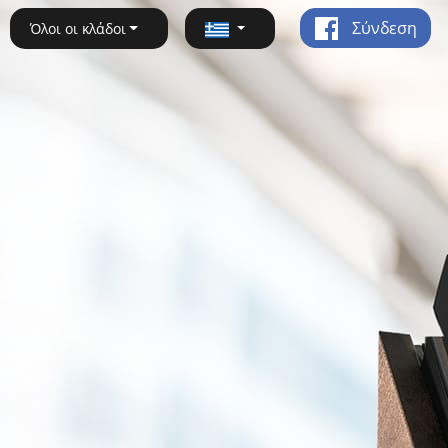
Σύνδεση
Όλοι οι κλάδοι