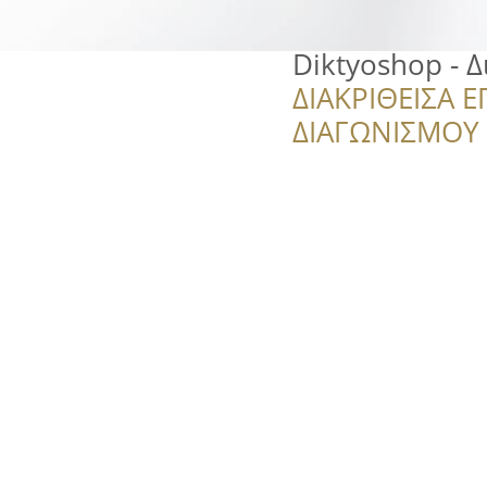
Diktyoshop - Δ
ΔΙΑΚΡΙΘΕΙΣΑ Ε
ΔΙΑΓΩΝΙΣΜΟΥ ‘’