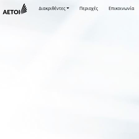
Διακριθέντες
Περιοχές
Επικοινωνία