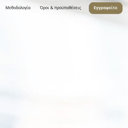
Μεθοδολογία
Όροι & προϋποθέσεις
Εγγραφείτε