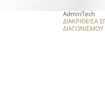
AdminTech
ΔΙΑΚΡΙΘΕΙΣΑ Ε
ΔΙΑΓΩΝΙΣΜΟΥ ‘’