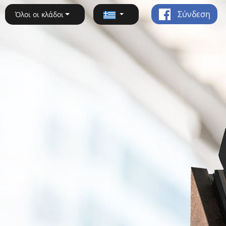
Σύνδεση
Όλοι οι κλάδοι