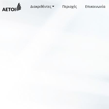
Διακριθέντες
Περιοχές
Επικοινωνία