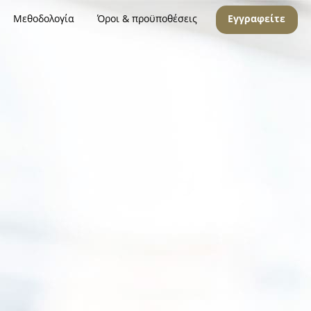
Μεθοδολογία
Όροι & προϋποθέσεις
Εγγραφείτε