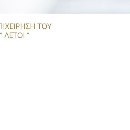
ΠΙΧΕΙΡΗΣΗ ΤΟΥ
 ΑΕΤΟΙ ‘’