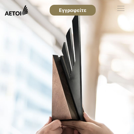
Εγγραφείτε