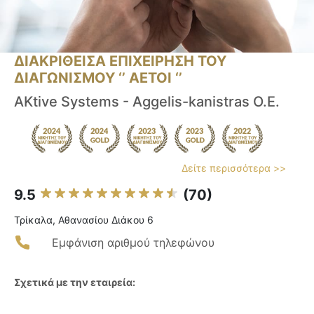
ΔΙΑΚΡΙΘΕΙΣΑ ΕΠΙΧΕΙΡΗΣΗ ΤΟΥ
ΔΙΑΓΩΝΙΣΜΟΥ ‘’ ΑΕΤΟΙ ‘’
AKtive Systems - Aggelis-kanistras O.E.
Δείτε περισσότερα >>
9.5
(70)
Τρίκαλα, Αθανασίου Διάκου 6
Εμφάνιση αριθμού τηλεφώνου
Σχετικά με την εταιρεία: