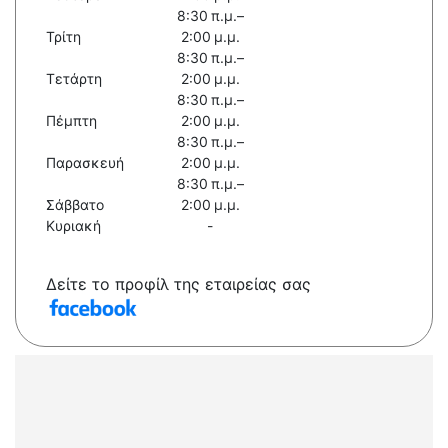
8:30 π.μ.–
Τρίτη
2:00 μ.μ.
8:30 π.μ.–
Τετάρτη
2:00 μ.μ.
8:30 π.μ.–
Πέμπτη
2:00 μ.μ.
8:30 π.μ.–
Παρασκευή
2:00 μ.μ.
8:30 π.μ.–
Σάββατο
2:00 μ.μ.
Κυριακή
-
Δείτε το προφίλ της εταιρείας σας