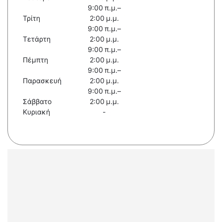
9:00 π.μ.–
Τρίτη
2:00 μ.μ.
9:00 π.μ.–
Τετάρτη
2:00 μ.μ.
9:00 π.μ.–
Πέμπτη
2:00 μ.μ.
9:00 π.μ.–
Παρασκευή
2:00 μ.μ.
9:00 π.μ.–
Σάββατο
2:00 μ.μ.
Κυριακή
-