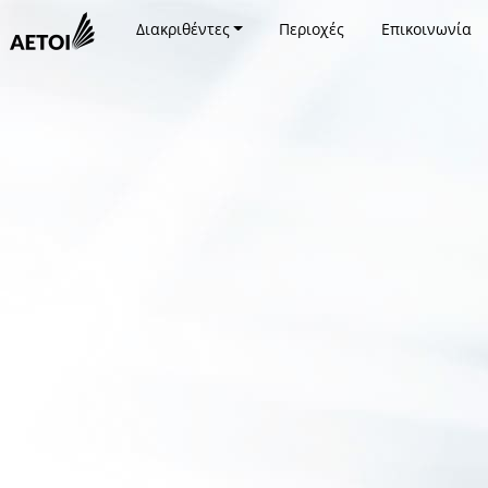
Διακριθέντες
Περιοχές
Επικοινωνία