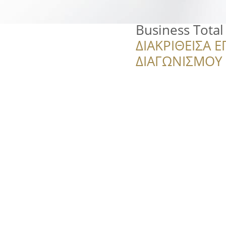
Business Total
ΔΙΑΚΡΙΘΕΙΣΑ Ε
ΔΙΑΓΩΝΙΣΜΟΥ ‘’