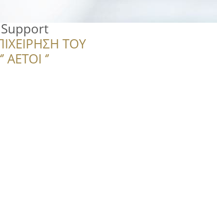
 Support
ΠΙΧΕΙΡΗΣΗ ΤΟΥ
 ΑΕΤΟΙ ‘’