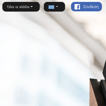
Σύνδεση
Όλοι οι κλάδοι