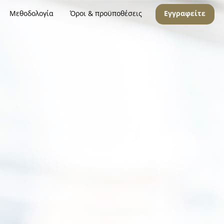
Μεθοδολογία
Όροι & προϋποθέσεις
Εγγραφείτε